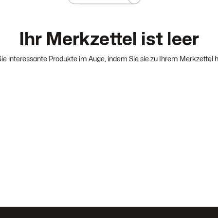
Schritten
Ihr Merkzettel ist leer
ie interessante Produkte im Auge, indem Sie sie zu Ihrem Merkzettel 