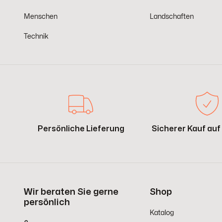
Menschen
Landschaften
Technik
Persönliche Lieferung
Sicherer Kauf au
Wir beraten Sie gerne
Shop
persönlich
Katalog