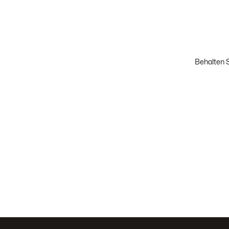
Behalten S