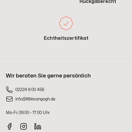
Rückgaberecht
Echtheitszertifikat
Wir beraten Sie gerne persönlich
02224 9 00 456
info@littlevangogh.de
Mo-Fr, 09:00 - 17:00 Uhr