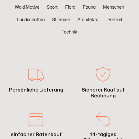
Wald Motive
Sport
Flora
Fauna
Menschen
Landschaften
Stillleben
Architektur
Portrait
Technik
Persönliche Lieferung
Sicherer Kauf auf
Rechnung
einfacher Ratenkauf
14-tägiges