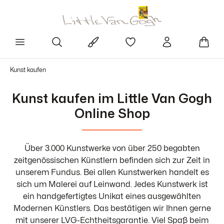
Kunst kaufen
Kunst kaufen im Little Van Gogh
Online Shop
Über 3.000 Kunstwerke von über 250 begabten
zeitgenössischen Künstlern befinden sich zur Zeit in
unserem Fundus. Bei allen Kunstwerken handelt es
sich um Malerei auf Leinwand. Jedes Kunstwerk ist
ein handgefertigtes Unikat eines ausgewählten
Modernen Künstlers. Das bestätigen wir Ihnen gerne
mit unserer LVG-Echtheitsgarantie. Viel Spaß beim