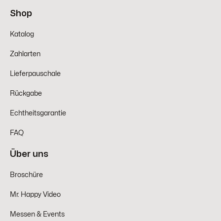
Shop
Katalog
Zahlarten
Lieferpauschale
Rückgabe
Echtheitsgarantie
FAQ
Über uns
Broschüre
Mr. Happy Video
Messen & Events