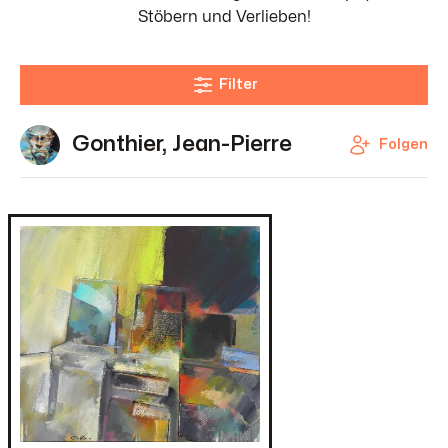
Stöbern und Verlieben!
Filter
Gonthier, Jean-Pierre
Folgen