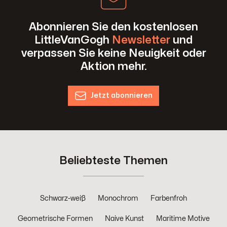
Abonnieren Sie den kostenlosen
LittleVanGogh
Newsletter
und
verpassen Sie keine Neuigkeit oder
Aktion mehr.
Jetzt abonnieren
Beliebteste Themen
Schwarz-weiß
Monochrom
Farbenfroh
Geometrische Formen
Naive Kunst
Maritime Motive