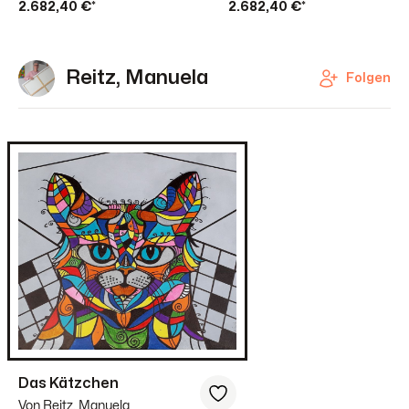
2.682,40 €*
2.682,40 €*
Reitz, Manuela
Folgen
Das Kätzchen
Von Reitz, Manuela