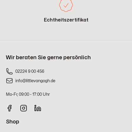
Echtheitszertifikat
Wir beraten Sie gerne persönlich
02224 9 00 456
info@littlevangogh.de
Mo-Fr, 09:00 - 17:00 Uhr
Shop