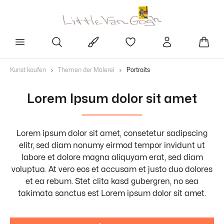
Kunst kaufen
Themen der Malerei
Portraits
Lorem Ipsum dolor sit amet
Lorem ipsum dolor sit amet, consetetur sadipscing
elitr, sed diam nonumy eirmod tempor invidunt ut
labore et dolore magna aliquyam erat, sed diam
voluptua. At vero eos et accusam et justo duo dolores
et ea rebum. Stet clita kasd gubergren, no sea
takimata sanctus est Lorem ipsum dolor sit amet.