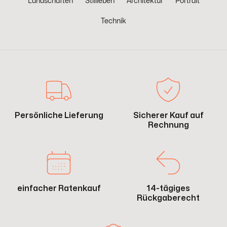
Landschaften
Stillleben
Architektur
Portrait
Technik
Persönliche Lieferung
Sicherer Kauf auf
Rechnung
einfacher Ratenkauf
14-tägiges
Rückgaberecht