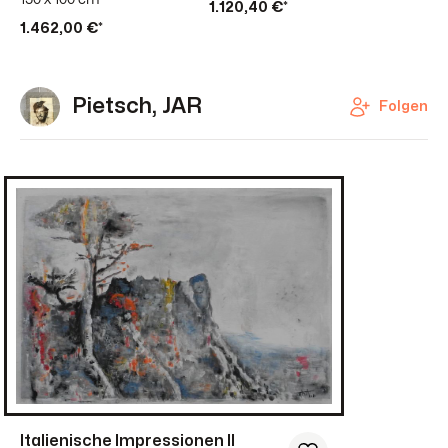
1.120,40 €*
1.462,00 €*
Pietsch, JAR
Folgen
Italienische Impressionen II