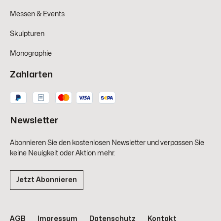
Messen & Events
Skulpturen
Monographie
Zahlarten
Newsletter
Abonnieren Sie den kostenlosen Newsletter und verpassen Sie
keine Neuigkeit oder Aktion mehr.
Jetzt Abonnieren
AGB
Impressum
Datenschutz
Kontakt