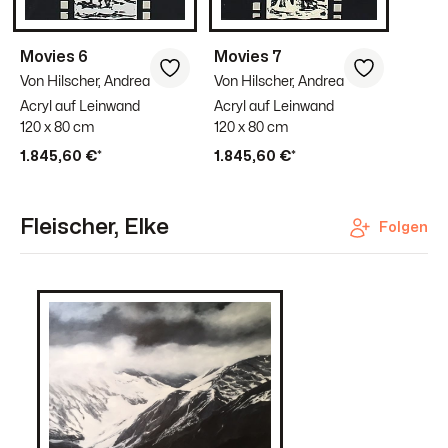
Movies 6
Movies 7
Von Hilscher, Andrea
Von Hilscher, Andrea
Acryl auf Leinwand
Acryl auf Leinwand
120 x 80 cm
120 x 80 cm
1.845,60 €*
1.845,60 €*
Fleischer, Elke
Folgen