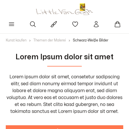
Kunst kaufen
Themen der Malerei
Schwarz-Weiße Bilder
Lorem Ipsum dolor sit amet
Lorem ipsum dolor sit amet, consetetur sadipscing
elitr, sed diam nonumy eirmod tempor invidunt ut
labore et dolore magna aliquyam erat, sed diam
voluptua. At vero eos et accusam et justo duo dolores
et ea rebum. Stet clita kasd gubergren, no sea
takimata sanctus est Lorem ipsum dolor sit amet.