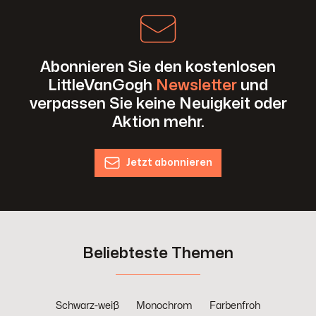
Abonnieren Sie den kostenlosen
LittleVanGogh
Newsletter
und
verpassen Sie keine Neuigkeit oder
Aktion mehr.
Jetzt abonnieren
Beliebteste Themen
Schwarz-weiß
Monochrom
Farbenfroh