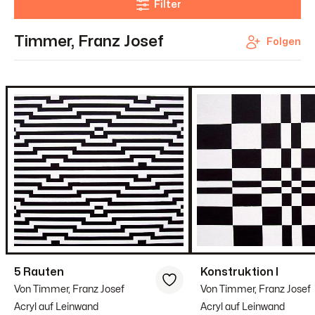
Filter
Timmer, Franz Josef
Folgen
5 Rauten
Konstruktion I
Von Timmer, Franz Josef
Von Timmer, Franz Josef
Acryl auf Leinwand
Acryl auf Leinwand