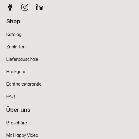
Shop
Katalog
Zahlarten
Lieferpauschale
Rückgabe
Echtheitsgarantie
FAQ
Über uns
Broschüre
Mr. Happy Video