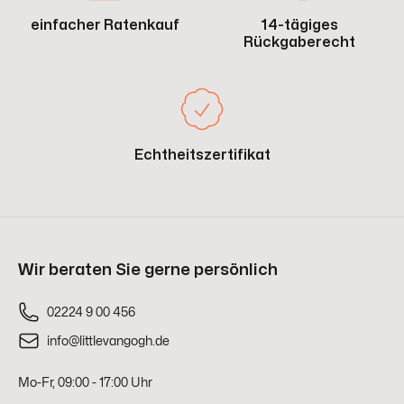
einfacher Ratenkauf
14-tägiges
Rückgaberecht
Echtheitszertifikat
Wir beraten Sie gerne persönlich
02224 9 00 456
info@littlevangogh.de
Mo-Fr, 09:00 - 17:00 Uhr