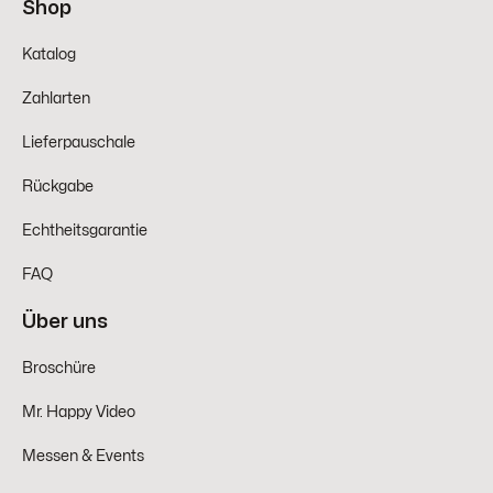
Shop
Katalog
Zahlarten
Lieferpauschale
Rückgabe
Echtheitsgarantie
FAQ
Über uns
Broschüre
Mr. Happy Video
Messen & Events