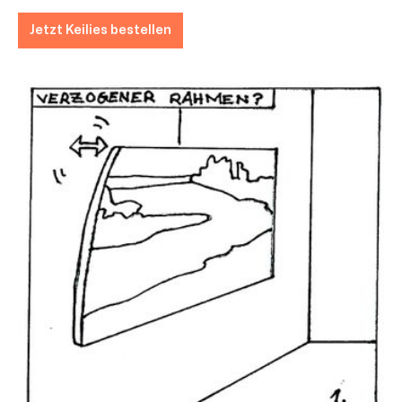
Jetzt Keilies bestellen