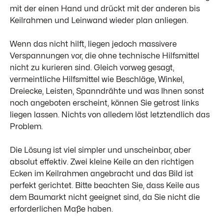
mit der einen Hand und drückt mit der anderen bis
Keilrahmen und Leinwand wieder plan anliegen.
Wenn das nicht hilft, liegen jedoch massivere
Verspannungen vor, die ohne technische Hilfsmittel
nicht zu kurieren sind. Gleich vorweg gesagt,
vermeintliche Hilfsmittel wie Beschläge, Winkel,
Dreiecke, Leisten, Spanndrähte und was Ihnen sonst
noch angeboten erscheint, können Sie getrost links
liegen lassen. Nichts von alledem löst letztendlich das
Problem.
Die Lösung ist viel simpler und unscheinbar, aber
absolut effektiv. Zwei kleine Keile an den richtigen
Ecken im Keilrahmen angebracht und das Bild ist
perfekt gerichtet. Bitte beachten Sie, dass Keile aus
dem Baumarkt nicht geeignet sind, da Sie nicht die
erforderlichen Maße haben.