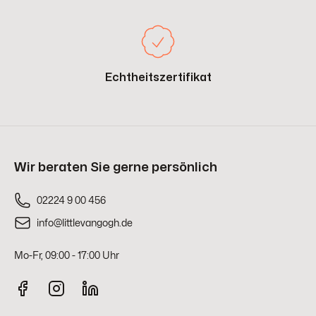
Echtheitszertifikat
Wir beraten Sie gerne persönlich
02224 9 00 456
info@littlevangogh.de
Mo-Fr, 09:00 - 17:00 Uhr