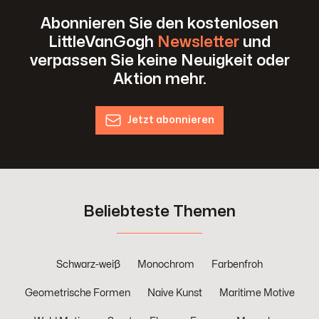
Abonnieren Sie den kostenlosen
LittleVanGogh
Newsletter
und
verpassen Sie keine Neuigkeit oder
Aktion mehr.
Jetzt abonnieren
Beliebteste Themen
Schwarz-weiß
Monochrom
Farbenfroh
Geometrische Formen
Naive Kunst
Maritime Motive