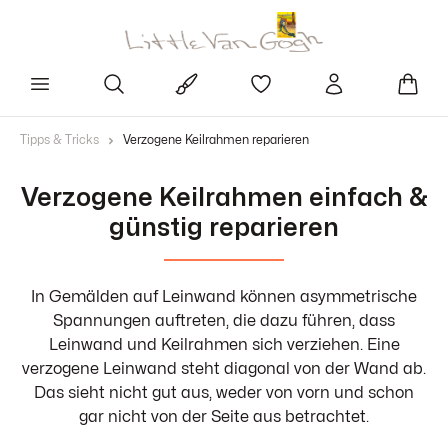
Tipps & Tricks
Verzogene Keilrahmen reparieren
Verzogene Keilrahmen einfach &
günstig reparieren
In Gemälden auf Leinwand können asymmetrische
Spannungen auftreten, die dazu führen, dass
Leinwand und Keilrahmen sich verziehen. Eine
verzogene Leinwand steht diagonal von der Wand ab.
Das sieht nicht gut aus, weder von vorn und schon
gar nicht von der Seite aus betrachtet.