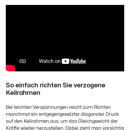
So einfach richten Sie verzogene
Keilrahmen
Bei leichten Verspannungen reicht zum Richten
manchmal ein entgegengesetzter diagonaler Druck
auf den Keilrahmen aus, um das Gleichgewicht der
Kräfte wieder herzustellen. Dabei zieht man vorsichtig