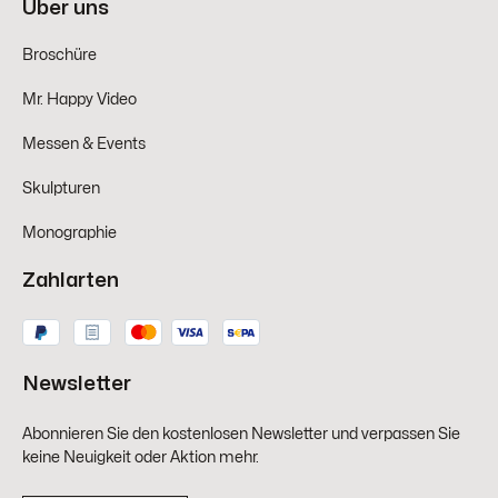
Über uns
Broschüre
Mr. Happy Video
Messen & Events
Skulpturen
Monographie
Zahlarten
Newsletter
Abonnieren Sie den kostenlosen Newsletter und verpassen Sie
keine Neuigkeit oder Aktion mehr.