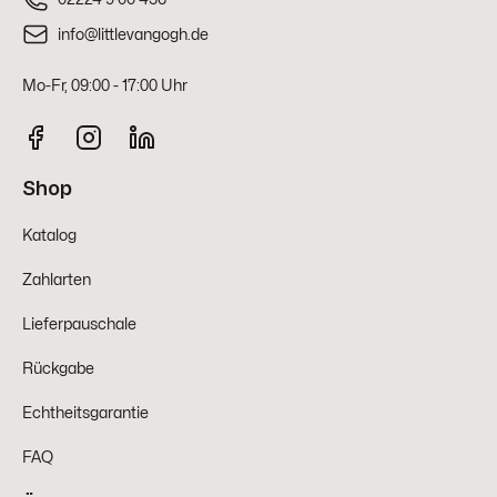
info@littlevangogh.de
Mo-Fr, 09:00 - 17:00 Uhr
Shop
Katalog
Zahlarten
Lieferpauschale
Rückgabe
Echtheitsgarantie
FAQ