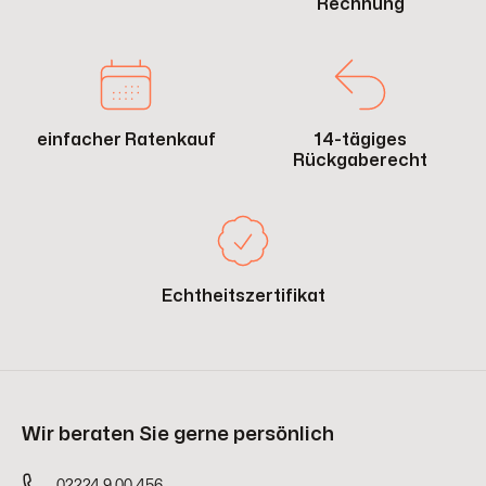
Rechnung
einfacher Ratenkauf
14-tägiges
Rückgaberecht
Echtheitszertifikat
Wir beraten Sie gerne persönlich
02224 9 00 456