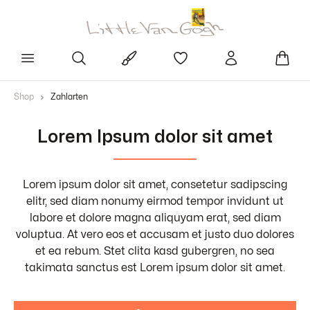
Shop
Zahlarten
Lorem Ipsum dolor sit amet
Lorem ipsum dolor sit amet, consetetur sadipscing
elitr, sed diam nonumy eirmod tempor invidunt ut
labore et dolore magna aliquyam erat, sed diam
voluptua. At vero eos et accusam et justo duo dolores
et ea rebum. Stet clita kasd gubergren, no sea
takimata sanctus est Lorem ipsum dolor sit amet.