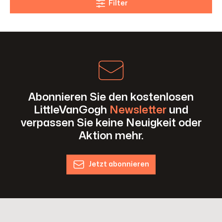
Filter
Abonnieren Sie den kostenlosen
LittleVanGogh
Newsletter
und
verpassen Sie keine Neuigkeit oder
Aktion mehr.
Jetzt abonnieren