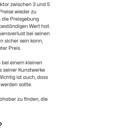
aktor zwischen 3 und 5
 Preise wieder zu
 die Preisgebung
beständigen Wert hat.
ensverlust bei seinen
 sicher sein kann,
ter Preis.
n bei einem kleinen
s seiner Kunstwerke
Wichtig ist auch, dass
werden sollte.
bhaber zu finden, die
?