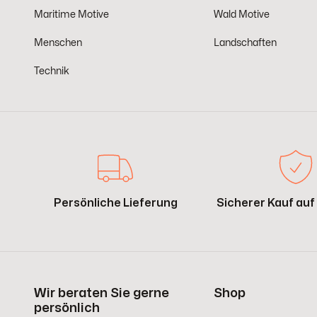
Maritime Motive
Wald Motive
Menschen
Landschaften
Technik
Persönliche Lieferung
Sicherer Kauf au
Wir beraten Sie gerne
Shop
persönlich