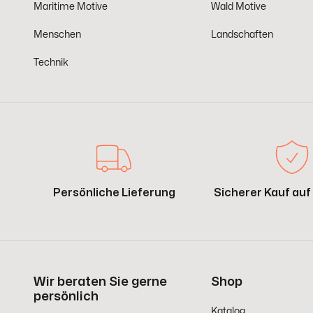
Maritime Motive
Wald Motive
Menschen
Landschaften
Technik
Persönliche Lieferung
Sicherer Kauf au
Wir beraten Sie gerne
Shop
persönlich
Katalog