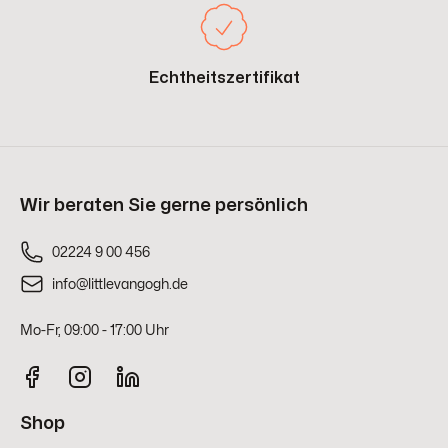
Echtheitszertifikat
Wir beraten Sie gerne persönlich
02224 9 00 456
info@littlevangogh.de
Mo-Fr, 09:00 - 17:00 Uhr
Shop