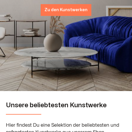
Zu den Kunstwerken
Unsere beliebtesten Kunstwerke
Hier findest Du eine Selektion der beliebtesten und