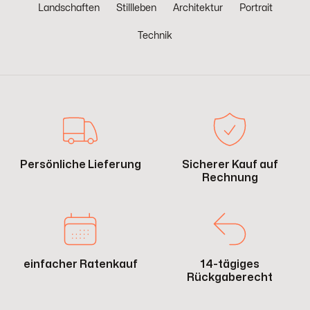
Landschaften
Stillleben
Architektur
Portrait
Technik
Persönliche Lieferung
Sicherer Kauf auf
Rechnung
einfacher Ratenkauf
14-tägiges
Rückgaberecht