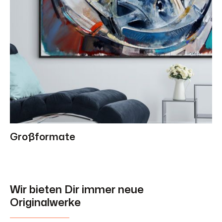
Großformate
Wir bieten Dir immer neue
Originalwerke