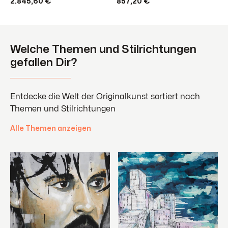
2.845,60 €*
857,20 €*
Welche Themen und Stilrichtungen
gefallen Dir?
Entdecke die Welt der Originalkunst sortiert nach
Themen und Stilrichtungen
Alle Themen anzeigen