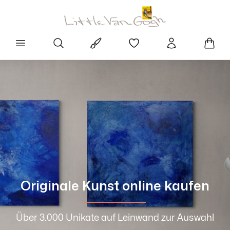
Originale Kunst online kaufen
Über 3.000 Unikate auf Leinwand zur Auswahl