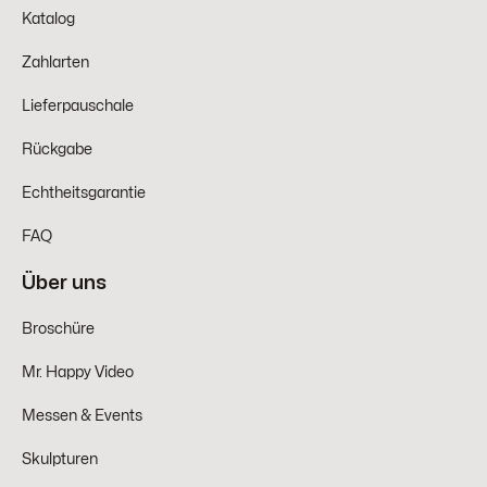
Katalog
Zahlarten
Lieferpauschale
Rückgabe
Echtheitsgarantie
FAQ
Über uns
Broschüre
Mr. Happy Video
Messen & Events
Skulpturen